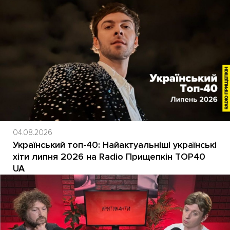
04.08.2026
Український топ-40: Найактуальніші українські
хіти липня 2026 на Radio Прищепкін TOP40
UA