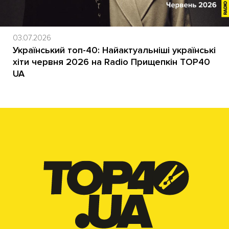
03.07.2026
Український топ-40: Найактуальніші українські
хіти червня 2026 на Radio Прищепкін TOP40
UA