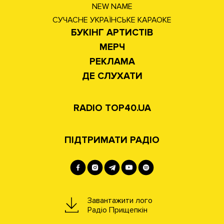
NEW NAME
СУЧАСНЕ УКРАЇНСЬКЕ КАРАОКЕ
БУКІНГ АРТИСТІВ
МЕРЧ
РЕКЛАМА
ДЕ СЛУХАТИ
RADIO TOP40.UA
ПІДТРИМАТИ РАДІО
Завантажити лого
Радіо Прищепкін