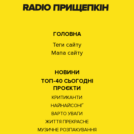
ГОЛОВНА
Теги сайту
Мапа сайту
НОВИНИ
ТОП-40 СЬОГОДНІ
ПРОЄКТИ
КРИТИКАНТИ
НАЙНАЙСОНҐ
ВАРТО УВАГИ
ЖИТТЯ ПРЕКРАСНЕ
МУЗИЧНЕ РОЗПАКУВАННЯ