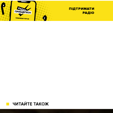
ПІДТРИМАТИ
РАДІО
ЧИТАЙТЕ ТАКОЖ