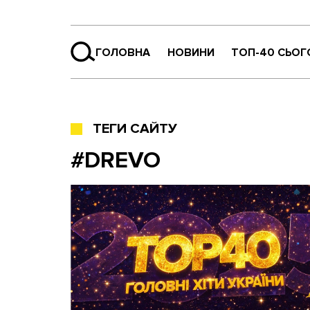
ГОЛОВНА
НОВИНИ
ТОП-40 СЬОГ
ТЕГИ САЙТУ
#DREVO