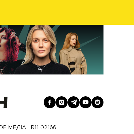
Р МЕДІА - R11-02166