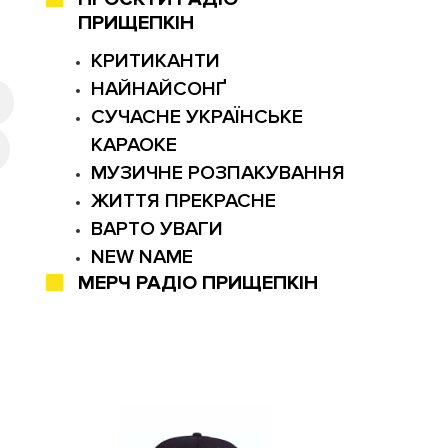
ПРИЩЕПКІН
КРИТИКАНТИ
НАЙНАЙСОНҐ
СУЧАСНЕ УКРАЇНСЬКЕ
КАРАОКЕ
МУЗИЧНЕ РОЗПАКУВАННЯ
ЖИТТЯ ПРЕКРАСНЕ
ВАРТО УВАГИ
NEW NAME
МЕРЧ РАДІО ПРИЩЕПКІН