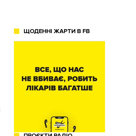
ЩОДЕННІ ЖАРТИ В FB
ПРОЄКТИ РАДІО