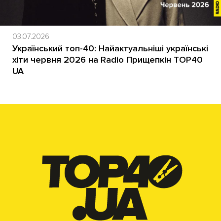
03.07.2026
Український топ-40: Найактуальніші українські
хіти червня 2026 на Radio Прищепкін TOP40
UA