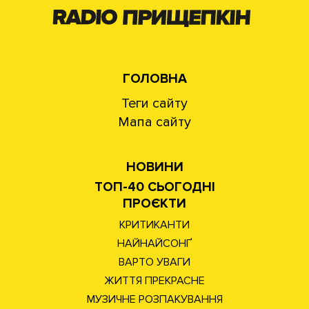
ГОЛОВНА
Теги сайту
Мапа сайту
НОВИНИ
ТОП-40 СЬОГОДНІ
ПРОЄКТИ
КРИТИКАНТИ
НАЙНАЙСОНҐ
ВАРТО УВАГИ
ЖИТТЯ ПРЕКРАСНЕ
МУЗИЧНЕ РОЗПАКУВАННЯ