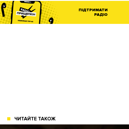
ПІДТРИМАТИ
РАДІО
ЧИТАЙТЕ ТАКОЖ