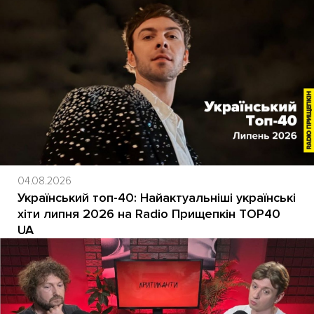
04.08.2026
Український топ-40: Найактуальніші українські
хіти липня 2026 на Radio Прищепкін TOP40
UA