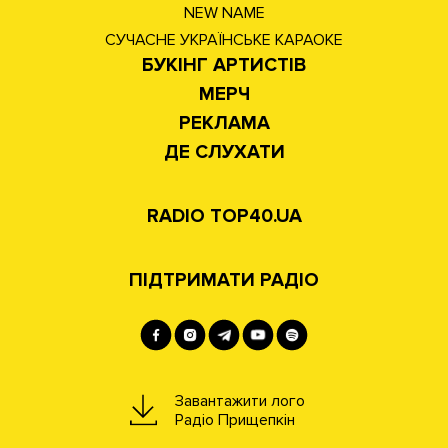
NEW NAME
СУЧАСНЕ УКРАЇНСЬКЕ КАРАОКЕ
БУКІНГ АРТИСТІВ
МЕРЧ
РЕКЛАМА
ДЕ СЛУХАТИ
RADIO TOP40.UA
ПІДТРИМАТИ РАДІО
Завантажити лого
Радіо Прищепкін